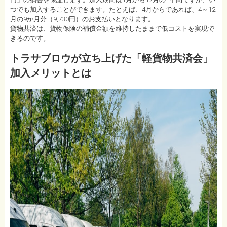
つでも加入することができます。たとえば、4月からであれば、4～12
月の9か月分（9,730円）のお支払いとなります。
貨物共済は、貨物保険の補償金額を維持したままで低コストを実現で
きるのです。
トラサブロウが立ち上げた「軽貨物共済会」
加入メリットとは