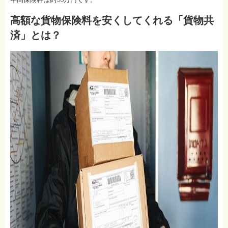
高額な貨物保険料を安くしてくれる「貨物共
済」とは？