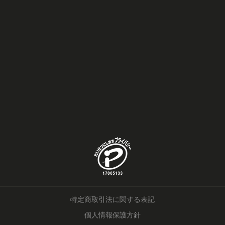
特定商取引法に関する表記
個人情報保護方針