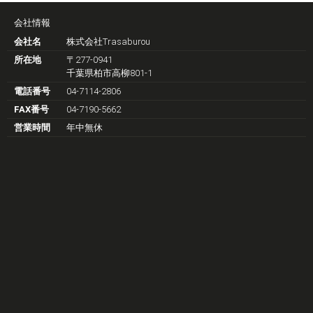
会社情報
会社名
株式会社Trasaburou
所在地
〒277-0941
千葉県柏市高柳801-1
電話番号
04-7114-2806
FAX番号
04-7190-5662
営業時間
年中無休