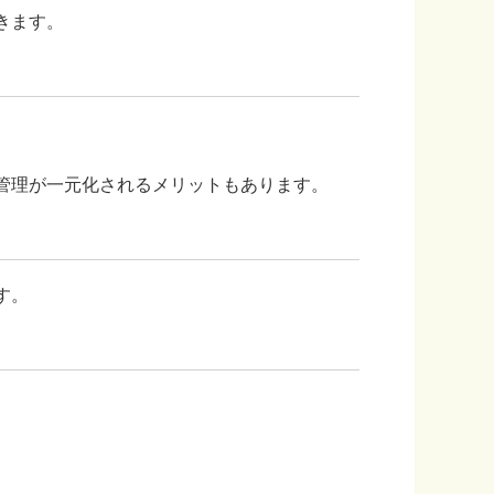
きます。
管理が一元化されるメリットもあります。
す。