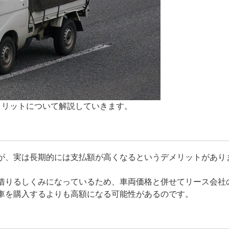
メリットについて解説していきます。
が、実は長期的には支払額が高くなるというデメリットがあり
借りるしくみになっているため、車両価格と併せてリース会社
車を購入するよりも高額になる可能性があるのです。