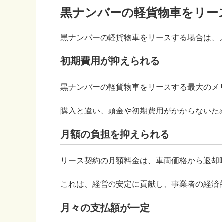
黒ナンバーの軽貨物車をリー
黒ナンバーの軽貨物車をリースする場合は、
初期費用が抑えられる
黒ナンバーの軽貨物車をリースする最大のメ
購入と違い、頭金や初期費用がかからないた
月額の負担を抑えられる
リース契約の月額料金は、車両価格から返却
これは、経営の安定に貢献し、事業者の経済
月々の支払額が一定