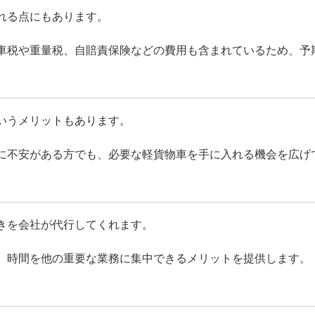
れる点にもあります。
車税や重量税、自賠責保険などの費用も含まれているため、予
いうメリットもあります。
に不安がある方でも、必要な軽貨物車を手に入れる機会を広げ
きを会社が代行してくれます。
、時間を他の重要な業務に集中できるメリットを提供します。