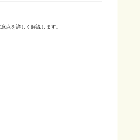
注意点を詳しく解説します。