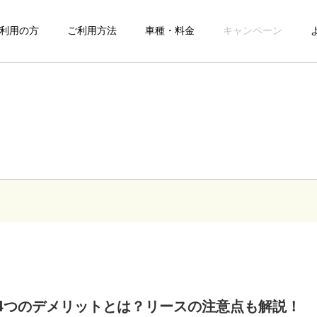
利用の方
ご利用方法
車種・料金
キャンペーン
4つのデメリットとは？リースの注意点も解説！