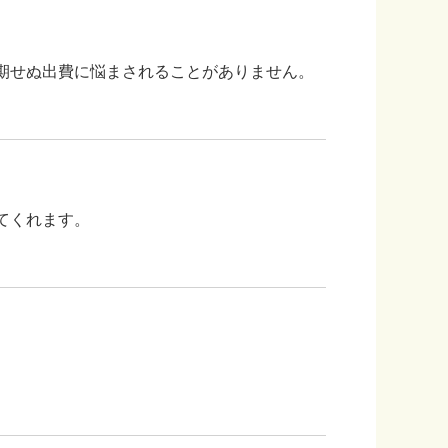
期せぬ出費に悩まされることがありません。
てくれます。