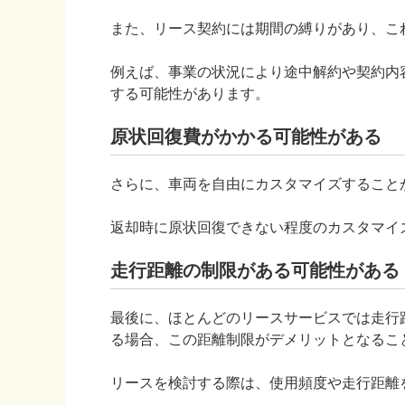
また、リース契約には期間の縛りがあり、こ
例えば、事業の状況により途中解約や契約内
する可能性があります。
原状回復費がかかる可能性がある
さらに、車両を自由にカスタマイズすること
返却時に原状回復できない程度のカスタマイ
走行距離の制限がある可能性がある
最後に、ほとんどのリースサービスでは走行
る場合、この距離制限がデメリットとなるこ
リースを検討する際は、使用頻度や走行距離