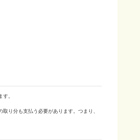
ます。
の取り分も支払う必要があります。つまり、