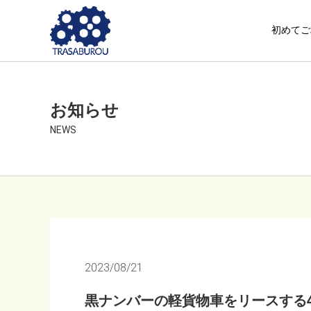
初めてご
お知らせ
NEWS
2023/08/21
黒ナンバーの軽貨物車をリースする