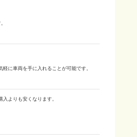
す。
気軽に車両を手に入れることが可能です。
購入よりも安くなります。