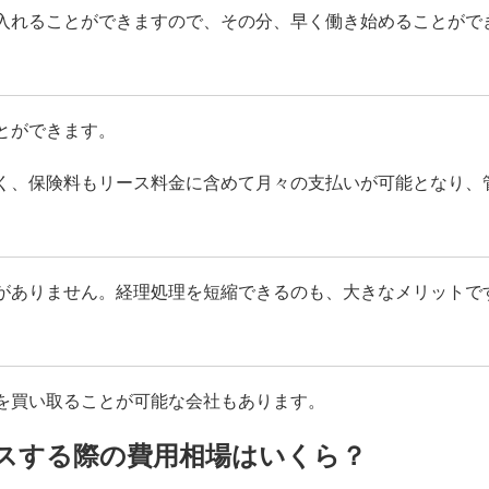
入れることができますので、その分、早く働き始めることがで
とができます。
く、保険料もリース料金に含めて月々の支払いが可能となり、
がありません。経理処理を短縮できるのも、大きなメリットで
を買い取ることが可能な会社もあります。
スする際の費用相場はいくら？