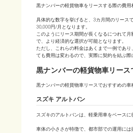
黒ナンバーの軽貨物車をリースする際の費用
具体的な数字を挙げると、3カ月間のリースであれば
30,000円/月となります。
このようにリース期間が長くなるにつれて月
で、より経済的な選択が可能となります。
ただし、これらの料金はあくまで一例であり
ても費用は変わるので、実際に契約を結ぶ際
黒ナンバーの軽貨物車リース
黒ナンバーの軽貨物車リースでおすすめの車
スズキ アルトバン
スズキのアルトバンは、軽乗用車をベースに
車体の小ささが特徴で、都市部での運用には