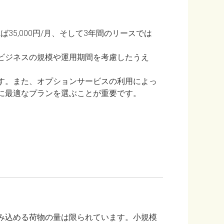
ば35,000円/月、そして3年間のリースでは
ビジネスの規模や運用期間を考慮したうえ
す。また、オプションサービスの利用によっ
に最適なプランを選ぶことが重要です。
み込める荷物の量は限られています。小規模