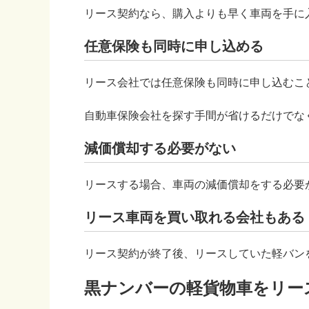
リース契約なら、購入よりも早く車両を手に
任意保険も同時に申し込める
リース会社では任意保険も同時に申し込むこ
自動車保険会社を探す手間が省けるだけでな
減価償却する必要がない
リースする場合、車両の減価償却をする必要
リース車両を買い取れる会社もある
リース契約が終了後、リースしていた軽バン
黒ナンバーの軽貨物車をリー