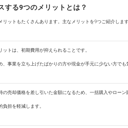
スする9つのメリットとは？
メリットもたくさんあります。主なメリットを9つご紹介しま
リットは、初期費用が抑えられることです。
め、事業を立ち上げたばかりの方や現金が手元に少ない方でも
時の売却価格を差し引いた金額になるため、一括購入やローン
的負担を軽減します。