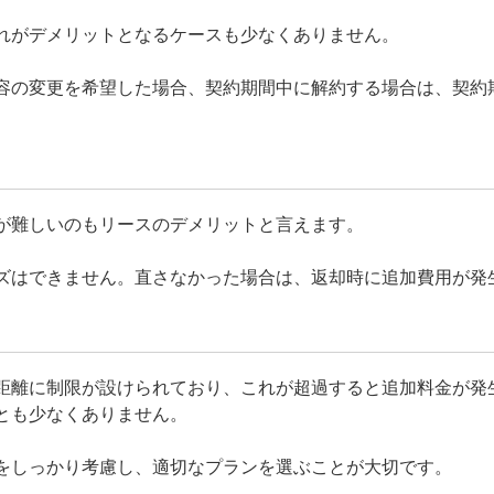
れがデメリットとなるケースも少なくありません。
容の変更を希望した場合、契約期間中に解約する場合は、契約
が難しいのもリースのデメリットと言えます。
ズはできません。直さなかった場合は、返却時に追加費用が発
距離に制限が設けられており、これが超過すると追加料金が発
とも少なくありません。
をしっかり考慮し、適切なプランを選ぶことが大切です。