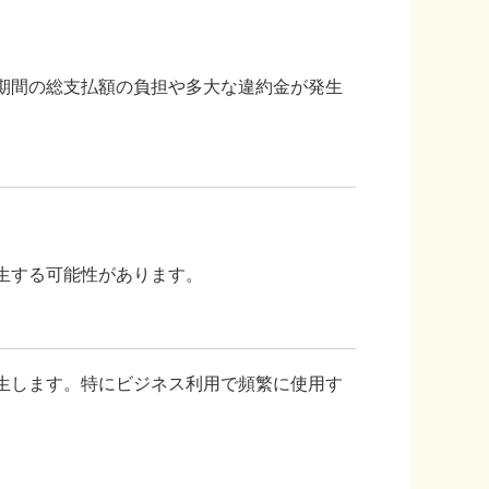
期間の総支払額の負担や多大な違約金が発生
生する可能性があります。
生します。特にビジネス利用で頻繁に使用す