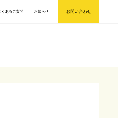
お問い合わせ
よくあるご質問
お知らせ