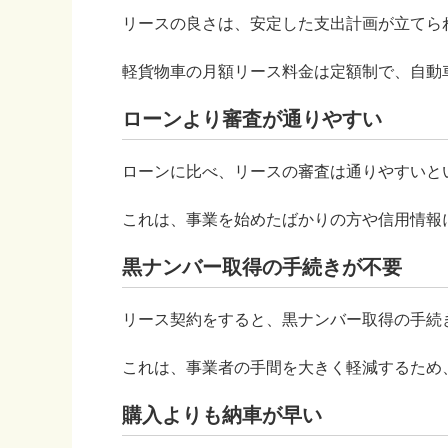
リースの良さは、安定した支出計画が立てら
軽貨物車の月額リース料金は定額制で、自動
ローンより審査が通りやすい
ローンに比べ、リースの審査は通りやすいと
これは、事業を始めたばかりの方や信用情報
黒ナンバー取得の手続きが不要
リース契約をすると、黒ナンバー取得の手続
これは、事業者の手間を大きく軽減するため
購入よりも納車が早い