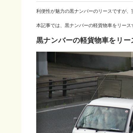
利便性が魅力の黒ナンバーのリースですが、
本記事では、黒ナンバーの軽貨物車をリース
黒ナンバーの軽貨物車をリー