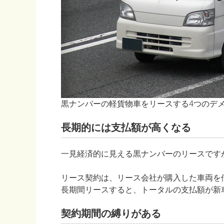
黒ナンバーの軽貨物車をリースする4つのデ
長期的には支払額が高くなる
一見経済的に見える黒ナンバーのリースです
リース契約は、リース会社が購入した車両を
長期間リースすると、トータルの支払額が新
契約期間の縛りがある