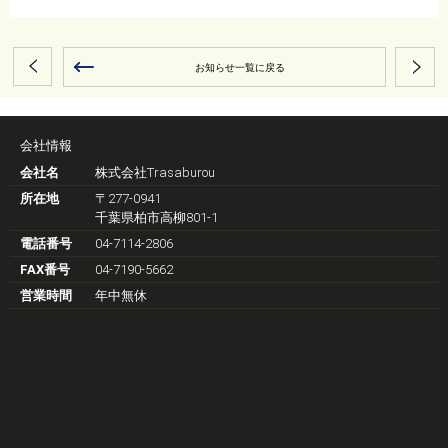
お知らせ一覧に戻る
会社情報
会社名
株式会社Trasaburou
所在地
〒277-0941
千葉県柏市高柳801-1
電話番号
04-7114-2806
FAX番号
04-7190-5662
営業時間
年中無休