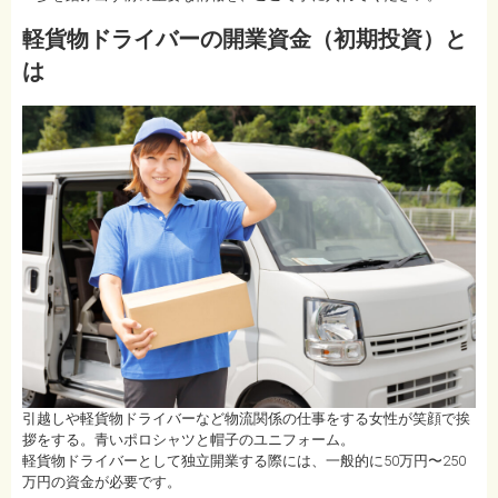
軽貨物ドライバーの開業資金（初期投資）と
は
引越しや軽貨物ドライバーなど物流関係の仕事をする女性が笑顔で挨
拶をする。青いポロシャツと帽子のユニフォーム。
軽貨物ドライバーとして独立開業する際には、一般的に50万円〜250
万円の資金が必要です。