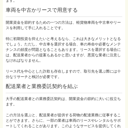
ます。
車両を中古かリースで用意する
開業資金を節約するための一つの方法は、軽貨物車両を中古車やリー
スを利用して手に入れることです。
特に初期投資を抑えたいと考えるなら、これは大きなメリットとなる
でしょう。ただし、中古車を選択する場合、車の寿命や必要なメンテ
ナンスの頻度が問題となることもあります。リースを選択する場合に
は、配送業者からの提案もあるかと思いますが、悪質な業者に注意し
なければなりません。
リース代を中心とした詐欺も存在しますので、取引先を選ぶ際には十
分なリサーチと検討が必要です。
配送業者と業務委託契約を結ぶ
大手の配送業者との業務委託契約は、開業資金の節約に大いに役立ち
ます。
この方法を選ぶと、配送業者が提供する荷物の配達業務に従事するこ
とができます。さらに、一部の業者は車両のリースやレンタルもサポ
ートしてくれることがあります。このようなサービスを提供してくれ