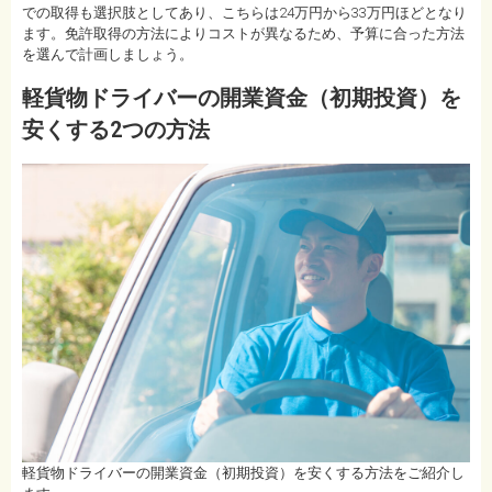
での取得も選択肢としてあり、こちらは24万円から33万円ほどとなり
ます。免許取得の方法によりコストが異なるため、予算に合った方法
を選んで計画しましょう。
軽貨物ドライバーの開業資金（初期投資）を
安くする2つの方法
軽貨物ドライバーの開業資金（初期投資）を安くする方法をご紹介し