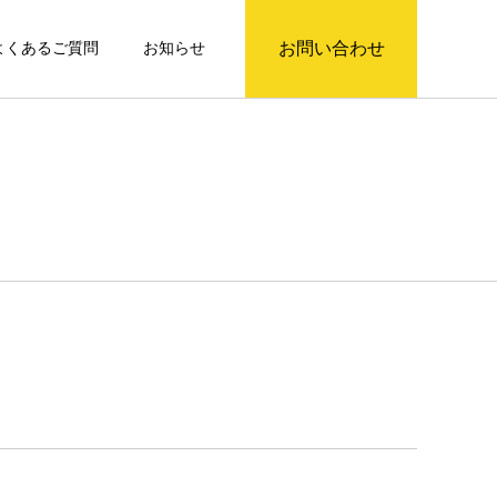
お問い合わせ
よくあるご質問
お知らせ