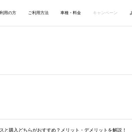
利用の方
ご利用方法
車種・料金
キャンペーン
スと購入どちらがおすすめ？メリット・デメリットを解説！