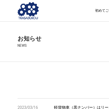
初めてご
お知らせ
NEWS
2023/03/16
軽貨物車（黒ナンバー）はリー