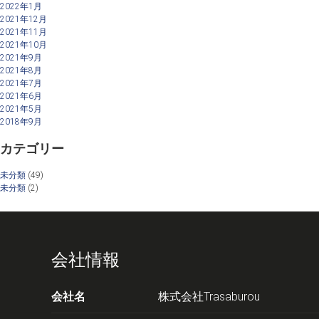
2022年1月
2021年12月
2021年11月
2021年10月
2021年9月
2021年8月
2021年7月
2021年6月
2021年5月
2018年9月
カテゴリー
未分類
(49)
未分類
(2)
会社情報
会社名
株式会社Trasaburou