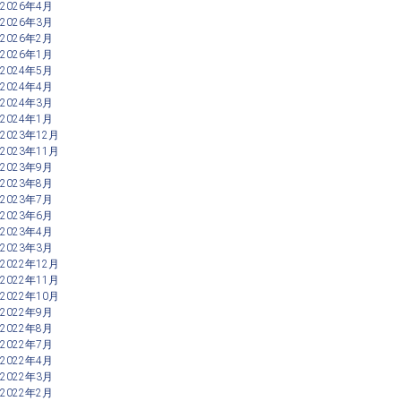
2026年4月
2026年3月
2026年2月
2026年1月
2024年5月
2024年4月
2024年3月
2024年1月
2023年12月
2023年11月
2023年9月
2023年8月
2023年7月
2023年6月
2023年4月
2023年3月
2022年12月
2022年11月
2022年10月
2022年9月
2022年8月
2022年7月
2022年4月
2022年3月
2022年2月